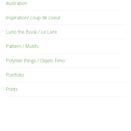
illustration
inspiration/ coup de coeur
Luno the Book / Le Livre
Pattern / Motifs
Polymer things / Objets Fimo
Portfolio
Prints