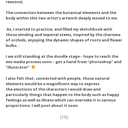
reasons).
The connection between the botanical elements and the
body within this two artist’s artwork deeply moved to me.
As, I started to practice, and filled my sketchbook with
those winding and imperial stems, inspired by the charisma
of orchids, enjoying the dynamic shapes of roots and flower
bulbs…
I am still standing at the doodle stage – hope to reach the
mix media process soon – get a hand from “photoshop” and
“illustrator”
I also felt that, connected with people, those natural
elements would be a magnificent way to express
the emotions of the characters I would draw and
particularly
things that happen to the body such as happy
feelings as well as illness which can overtake it in various
proportions. I will post about it soon.
(FR)