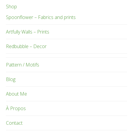
Shop
Spoonflower – Fabrics and prints
Artfully Walls – Prints
Redbubble – Decor
Pattern / Motifs
Blog
About Me
À Propos
Contact