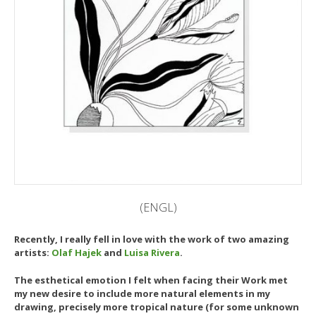
(ENGL)
Recently, I really fell in love with the work of two amazing
artists:
Olaf Hajek
and
Luisa Rivera
.
The esthetical emotion I felt when facing their Work met
my new desire to include more natural elements in my
drawing, precisely more tropical nature (for some unknown