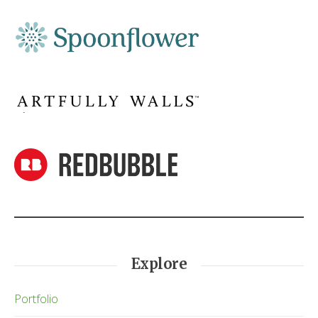
Explore
Portfolio