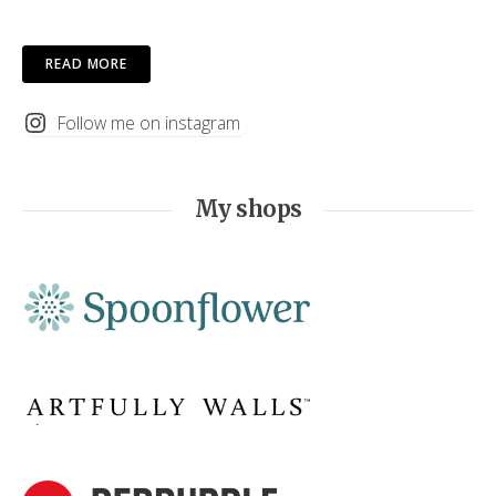
READ MORE
Follow me on instagram
My shops