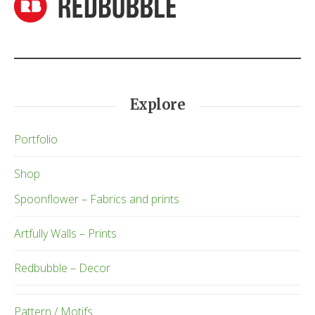
Explore
Portfolio
Shop
Spoonflower – Fabrics and prints
Artfully Walls – Prints
Redbubble – Decor
Pattern / Motifs