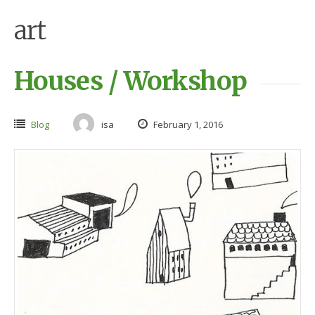
art
Houses / Workshop
Blog
isa
February 1, 2016