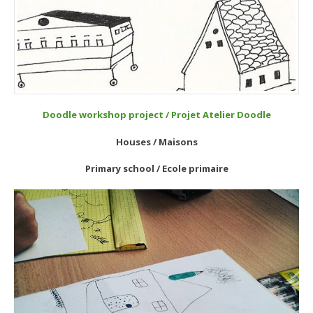
Doodle workshop project / Projet Atelier Doodle
Houses / Maisons
Primary school / Ecole primaire