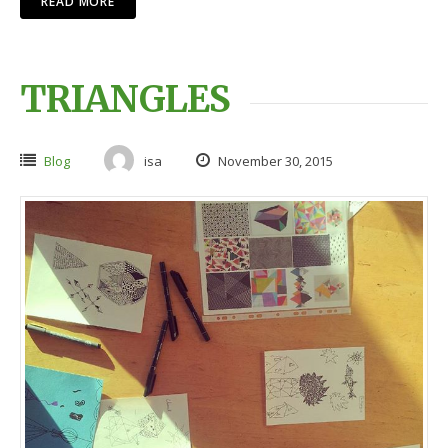
READ MORE
TRIANGLES
Blog
isa
November 30, 2015