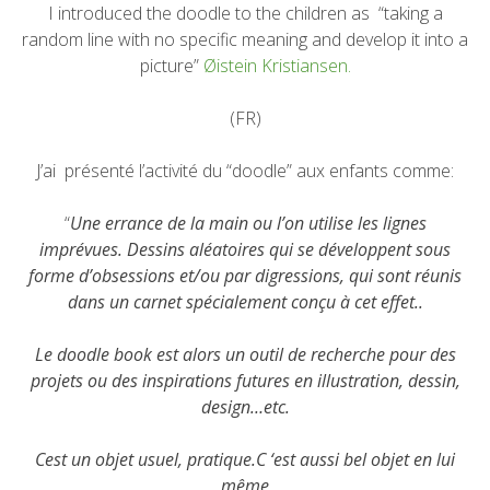
I introduced the doodle to the children as “taking a
random line with no specific meaning and develop it into a
picture”
Øistein Kristiansen.
(FR)
J’ai présenté l’activité du “doodle” aux enfants comme:
“
Une errance de la main ou l’on utilise les lignes
imprévues. Dessins aléatoires qui se développent sous
forme d’obsessions et/ou par digressions, qui sont réunis
dans un carnet spécialement conçu à cet effet..
Le doodle book est alors un outil de recherche pour des
projets ou des inspirations futures en illustration, dessin,
design…etc.
Cest un objet usuel, pratique.C ‘est aussi bel objet en lui
même