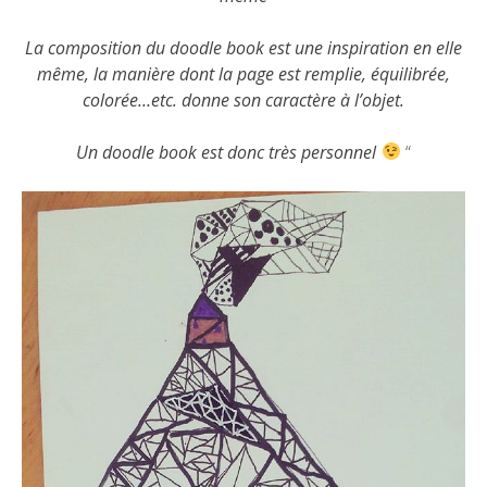
La composition du doodle book est une inspiration en elle
même, la manière dont la page est remplie, équilibrée,
colorée…etc. donne son caractère à l’objet.
Un doodle book est donc très personnel
“