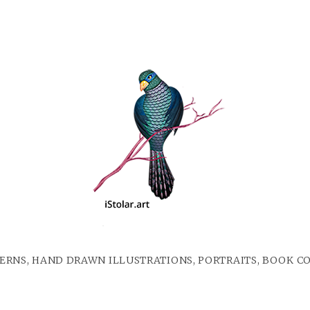
ERNS, HAND DRAWN ILLUSTRATIONS, PORTRAITS, BOOK C