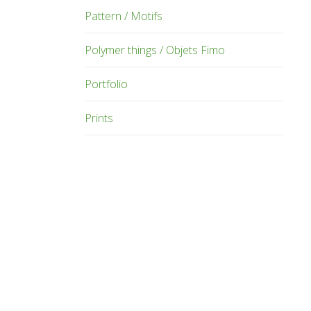
Pattern / Motifs
Polymer things / Objets Fimo
Portfolio
Prints