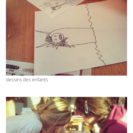
dessins des enfants