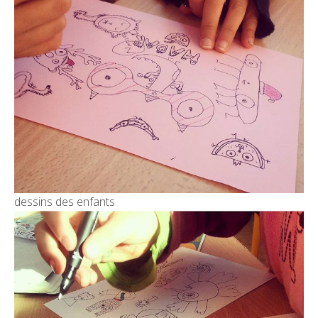
dessins des enfants