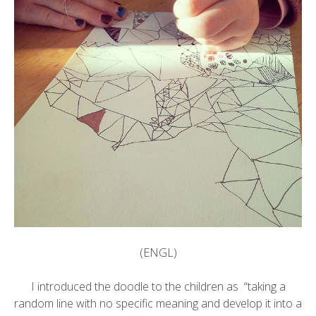
(ENGL)
I introduced the doodle to the children as “taking a
random line with no specific meaning and develop it into a