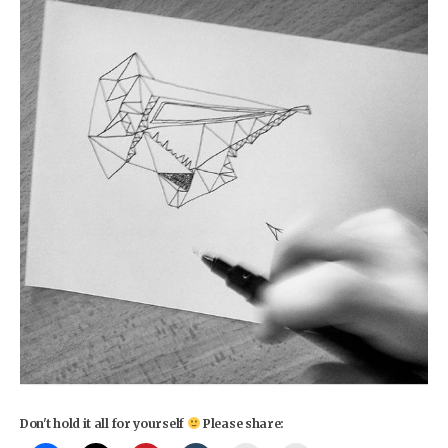
Don't hold it all for yourself
Please share: