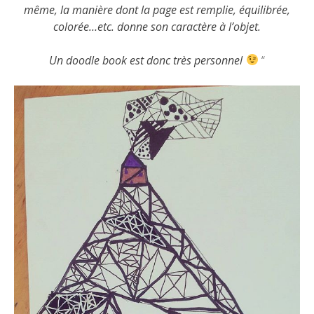
même, la manière dont la page est remplie, équilibrée,
colorée…etc. donne son caractère à l’objet.
Un doodle book est donc très personnel
“