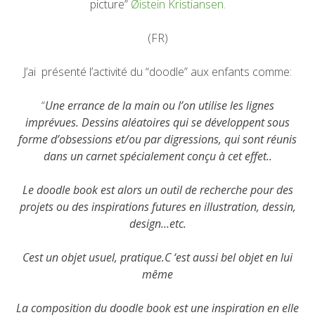
picture”
Øistein Kristiansen.
(FR)
J’ai présenté l’activité du “doodle” aux enfants comme:
“
Une errance de la main ou l’on utilise les lignes
imprévues. Dessins aléatoires qui se développent sous
forme d’obsessions et/ou par digressions, qui sont réunis
dans un carnet spécialement conçu à cet effet..
Le doodle book est alors un outil de recherche pour des
projets ou des inspirations futures en illustration, dessin,
design…etc.
Cest un objet usuel, pratique.C ‘est aussi bel objet en lui
même
La composition du doodle book est une inspiration en elle