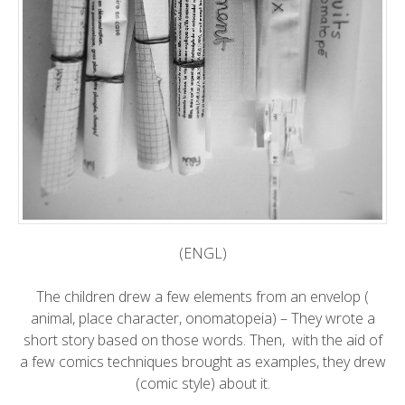
(ENGL)
The children drew a few elements from an envelop (
animal, place character, onomatopeia) – They wrote a
short story based on those words. Then, with the aid of
a few comics techniques brought as examples, they drew
(comic style) about it.