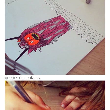
dessins des enfants