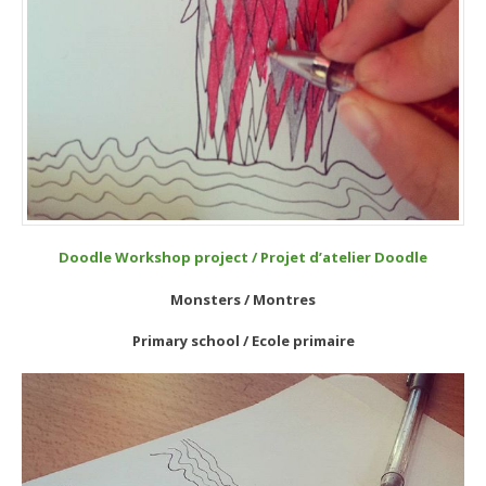
Doodle Workshop project / Projet d’atelier Doodle
Monsters / Montres
Primary school / Ecole primaire