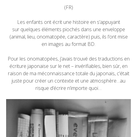
(FR)
Les enfants ont écrit une histoire en s’appuyant
sur quelques éléments piochés dans une enveloppe
(animal, lieu, onomatopée, caractère) puis, ils l’ont mise
en images au format BD.
Pour les onomatopées, j’avais trouvé des traductions en
écriture japonaise sur le net – invérifiables, bien sûr, en
raison de ma méconnaissance totale du japonais, c’était
juste pour créer un contexte et une atmosphère…au
risque d’écrire n’importe quoi…