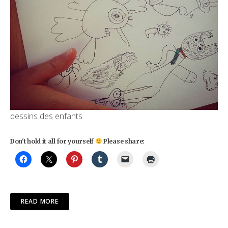
dessins des enfants
Don't hold it all for yourself
Please share:
READ MORE