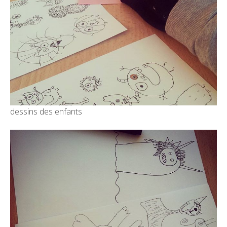
dessins des enfants