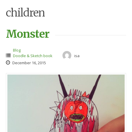
children
Monster
Blog
Doodle & Sketch book
isa
December 16, 2015