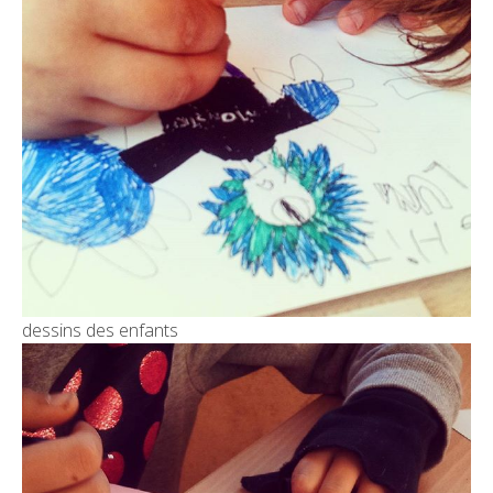
dessins des enfants