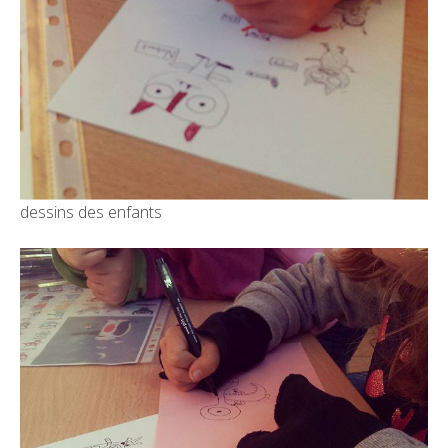
dessins des enfants