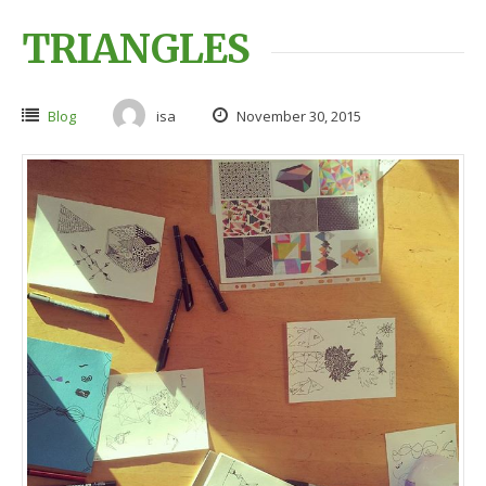
TRIANGLES
Blog
isa
November 30, 2015