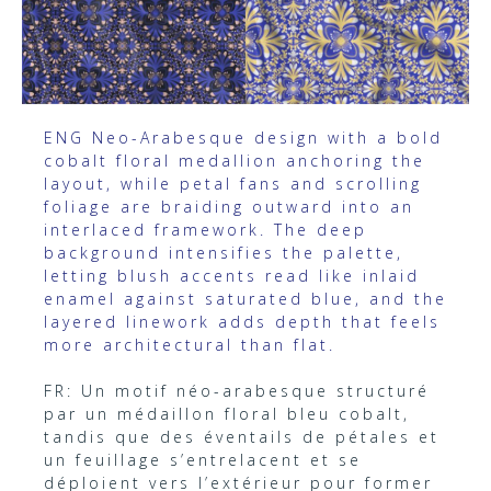
ENG Neo-Arabesque design with a bold
cobalt floral medallion anchoring the
layout, while petal fans and scrolling
foliage are braiding outward into an
interlaced framework. The deep
background intensifies the palette,
letting blush accents read like inlaid
enamel against saturated blue, and the
layered linework adds depth that feels
more architectural than flat.
FR: Un motif néo-arabesque structuré
par un médaillon floral bleu cobalt,
tandis que des éventails de pétales et
un feuillage s’entrelacent et se
déploient vers l’extérieur pour former