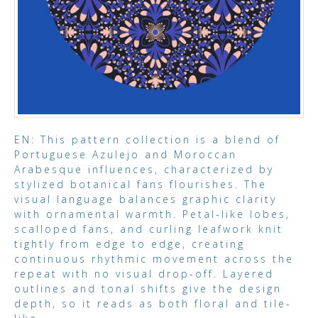
EN: This pattern collection is a blend of
Portuguese Azulejo and Moroccan
Arabesque influences, characterized by
stylized botanical fans flourishes. The
visual language balances graphic clarity
with ornamental warmth. Petal-like lobes,
scalloped fans, and curling leafwork knit
tightly from edge to edge, creating
continuous rhythmic movement across the
repeat with no visual drop-off. Layered
outlines and tonal shifts give the design
depth, so it reads as both floral and tile-