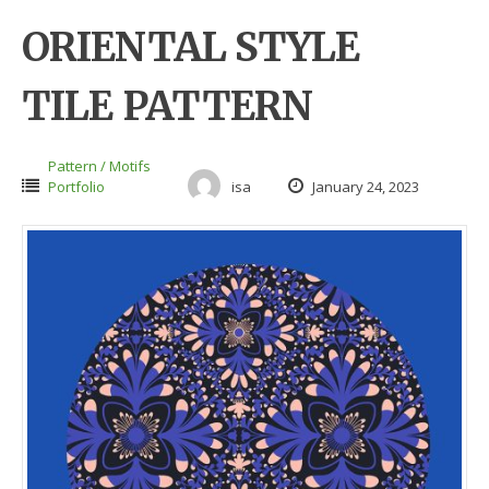
ORIENTAL STYLE
TILE PATTERN
Pattern / Motifs
Portfolio
isa
January 24, 2023