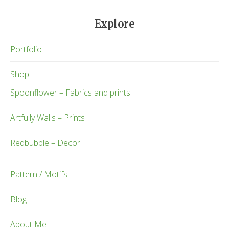
Explore
Portfolio
Shop
Spoonflower – Fabrics and prints
Artfully Walls – Prints
Redbubble – Decor
Pattern / Motifs
Blog
About Me