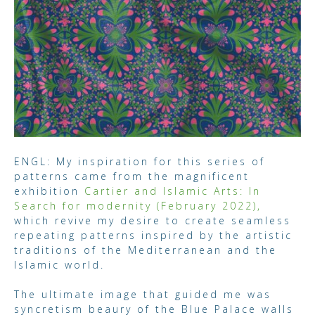
ENGL: My inspiration for this series of
patterns came from the magnificent
exhibition
Cartier and Islamic Arts: In
Search for modernity (February 2022),
which revive my desire to create seamless
repeating patterns inspired by the artistic
traditions of the Mediterranean and the
Islamic world.
The ultimate image that guided me was
syncretism beaury of the Blue Palace walls