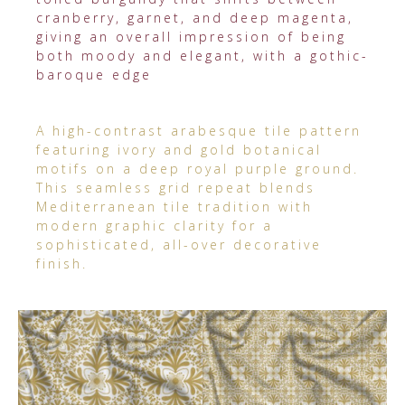
cranberry, garnet, and deep magenta,
giving an overall impression of being
both moody and elegant, with a gothic-
baroque edge
A high-contrast arabesque tile pattern
featuring ivory and gold botanical
motifs on a deep royal purple ground.
This seamless grid repeat blends
Mediterranean tile tradition with
modern graphic clarity for a
sophisticated, all-over decorative
finish.