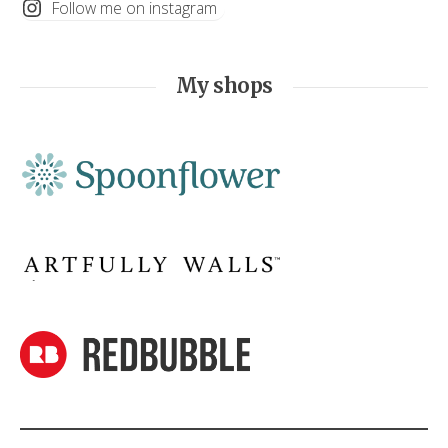
Follow me on instagram
My shops