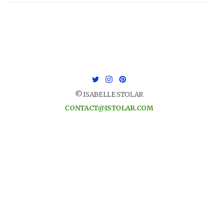
© ISABELLE STOLAR
CONTACT@ISTOLAR.COM