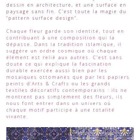
dessin en architecture, et une surface en
paysage sans fin. C’est toute la magie du
“pattern surface design”.
Chaque fleur garde son identité, tout en
contribuant à une composition qui la
dépasse. Dans la tradition islamique, il
suggère un ordre cosmique où chaque
élément est relié aux autres. C’est sans
doute ce qui explique la fascination
durable exercée aussi bien par les
mosaïques ottomanes que par les papiers
peints d’Arts & Crafts ou les grands
textiles décoratifs contemporains : ils ne
montrent pas simplement des fleurs, ils
nous font entrer dans un univers où
chaque motif participe à une totalité
vivante.