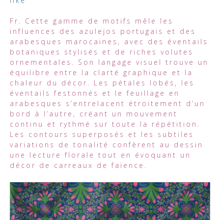
like
Fr. Cette gamme de motifs mêle les
influences des azulejos portugais et des
arabesques marocaines, avec des éventails
botaniques stylisés et de riches volutes
ornementales. Son langage visuel trouve un
équilibre entre la clarté graphique et la
chaleur du décor. Les pétales lobés, les
éventails festonnés et le feuillage en
arabesques s’entrelacent étroitement d’un
bord à l’autre, créant un mouvement
continu et rythmé sur toute la répétition.
Les contours superposés et les subtiles
variations de tonalité confèrent au dessin
une lecture florale tout en évoquant un
décor de carreaux de faïence.