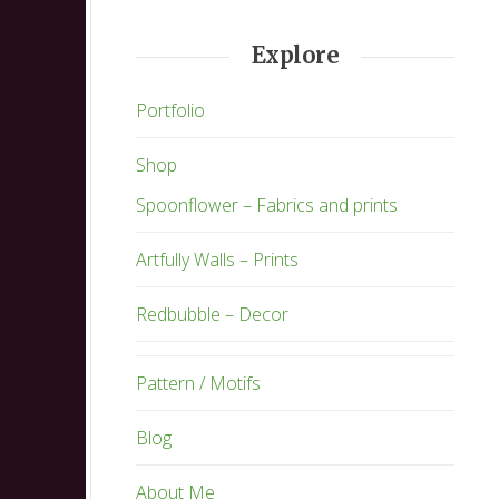
Explore
Portfolio
Shop
Spoonflower – Fabrics and prints
Artfully Walls – Prints
Redbubble – Decor
Pattern / Motifs
Blog
About Me