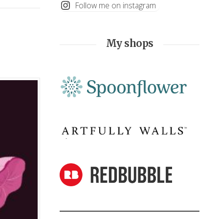
Follow me on instagram
My shops