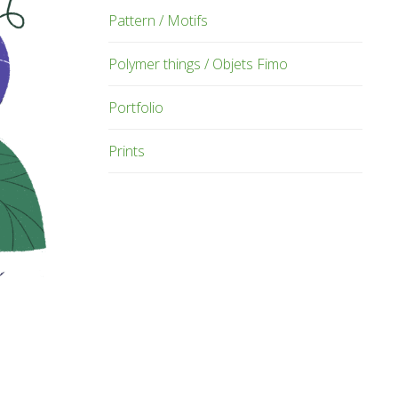
Pattern / Motifs
Polymer things / Objets Fimo
Portfolio
Prints