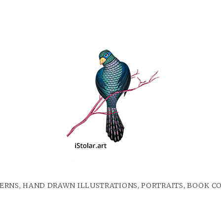
ERNS, HAND DRAWN ILLUSTRATIONS, PORTRAITS, BOOK C