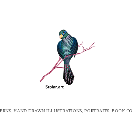
ERNS, HAND DRAWN ILLUSTRATIONS, PORTRAITS, BOOK C