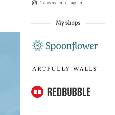
Follow me on instagram
My shops