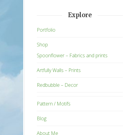
Explore
Portfolio
Shop
Spoonflower – Fabrics and prints
Artfully Walls – Prints
Redbubble – Decor
Pattern / Motifs
Blog
About Me