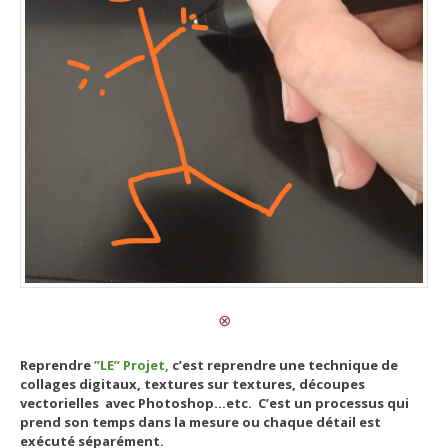
⊗
Reprendre
”LE” Projet,
c’est reprendre une technique de
collages digitaux, textures sur textures, découpes
vectorielles avec Photoshop…etc. C’est un processus qui
prend son temps dans la mesure ou chaque détail est
exécuté séparément.