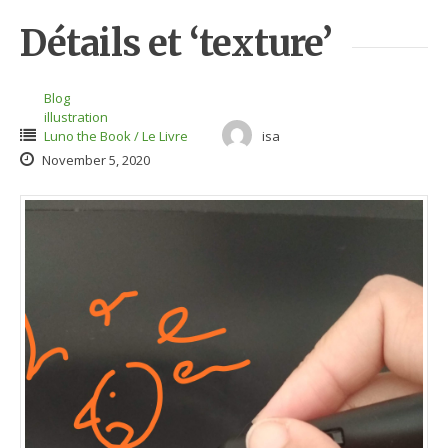
Détails et ‘texture’
Blog
illustration
Luno the Book / Le Livre
isa
November 5, 2020