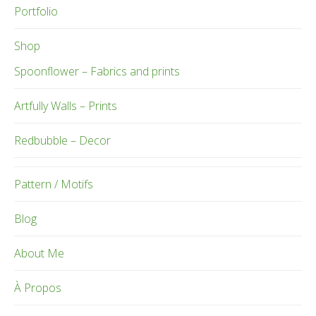
Portfolio
Shop
Spoonflower – Fabrics and prints
Artfully Walls – Prints
Redbubble – Decor
Pattern / Motifs
Blog
About Me
À Propos