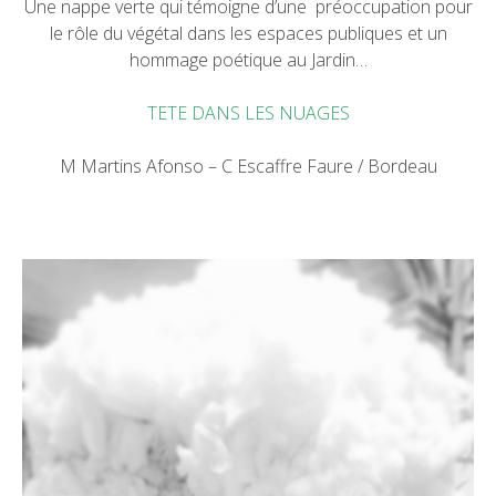
Une nappe verte qui témoigne d’une préoccupation pour
le rôle du végétal dans les espaces publiques et un
hommage poétique au Jardin…
TETE DANS LES NUAGES
M Martins Afonso – C Escaffre Faure / Bordeau