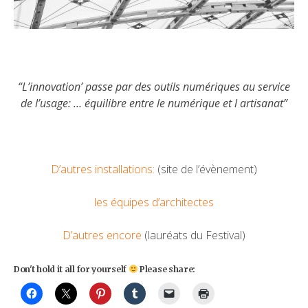
“L’innovation’ passe par des outils numériques au service
de l’usage: … équilibre entre le numérique et l artisanat”
D’autres installations
:
(site de l’évènement)
les équipes d’architectes
D’autres encore
(lauréats du Festival)
Don't hold it all for yourself
Please share: