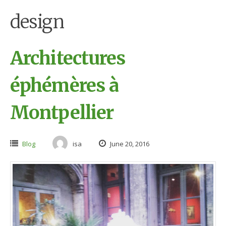
design
Architectures
éphémères à
Montpellier
Blog
isa
June 20, 2016