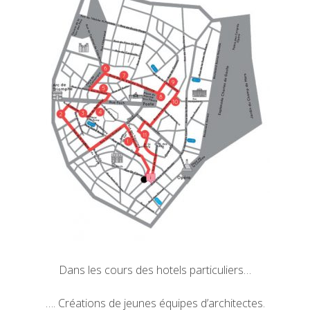
Dans les cours des hotels particuliers…
…. Créations de jeunes équipes d’architectes.