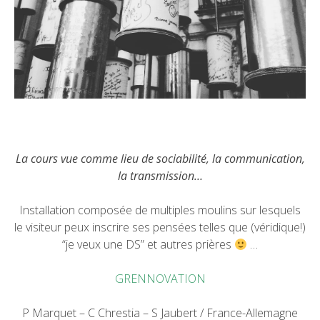
La cours vue comme lieu de sociabilité, la communication,
la transmission…
Installation composée de multiples moulins sur lesquels
le visiteur peux inscrire ses pensées telles que (véridique!)
“je veux une DS” et autres prières
…
GRENNOVATION
P Marquet – C Chrestia – S Jaubert / France-Allemagne