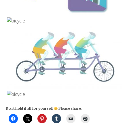
Don't hold it all for yourself
Please share: