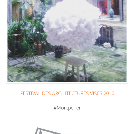
FESTIVAL DES ARCHITECTURES VISES 2016
#Montpellier