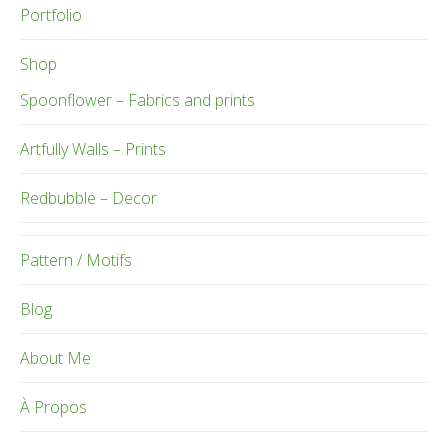
Portfolio
Shop
Spoonflower – Fabrics and prints
Artfully Walls – Prints
Redbubble – Decor
Pattern / Motifs
Blog
About Me
À Propos