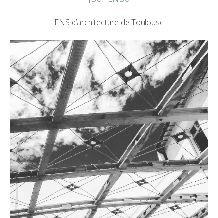
ENS d’architecture de Toulouse